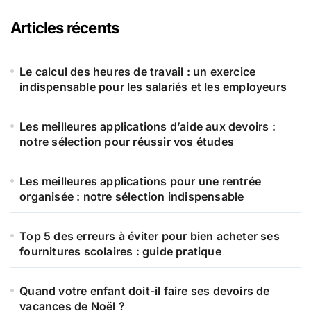
Articles récents
Le calcul des heures de travail : un exercice
indispensable pour les salariés et les employeurs
Les meilleures applications d’aide aux devoirs :
notre sélection pour réussir vos études
Les meilleures applications pour une rentrée
organisée : notre sélection indispensable
Top 5 des erreurs à éviter pour bien acheter ses
fournitures scolaires : guide pratique
Quand votre enfant doit-il faire ses devoirs de
vacances de Noël ?