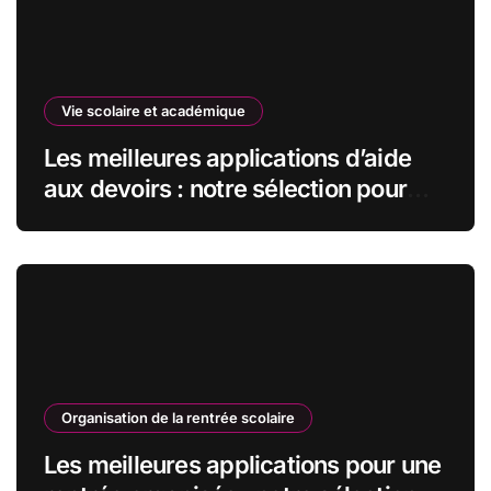
Vie scolaire et académique
Les meilleures applications d’aide
aux devoirs : notre sélection pour
réussir vos études
Organisation de la rentrée scolaire
Les meilleures applications pour une