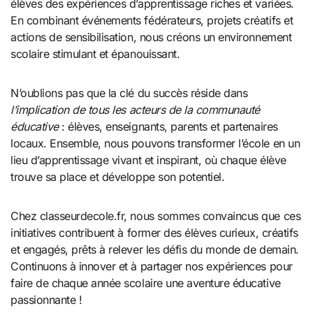
élèves des expériences d’apprentissage riches et variées.
En combinant événements fédérateurs, projets créatifs et
actions de sensibilisation, nous créons un environnement
scolaire stimulant et épanouissant.
N’oublions pas que la clé du succès réside dans
l’implication de tous les acteurs de la communauté
éducative
: élèves, enseignants, parents et partenaires
locaux. Ensemble, nous pouvons transformer l’école en un
lieu d’apprentissage vivant et inspirant, où chaque élève
trouve sa place et développe son potentiel.
Chez classeurdecole.fr, nous sommes convaincus que ces
initiatives contribuent à former des élèves curieux, créatifs
et engagés, prêts à relever les défis du monde de demain.
Continuons à innover et à partager nos expériences pour
faire de chaque année scolaire une aventure éducative
passionnante !