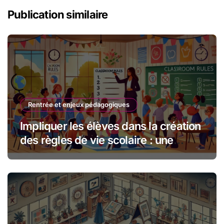
Publication similaire
Rentrée et enjeux pédagogiques
Impliquer les élèves dans la création
des règles de vie scolaire : une
approche collaborative efficace