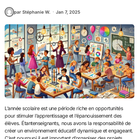
par Stéphanie W.
Jan 7, 2025
L’année scolaire est une période riche en opportunités
pour stimuler l’apprentissage et l’épanouissement des
élèves. Étantenseignants, nous avons la responsabilité de
créer un environnement éducatif dynamique et engageant.
C’est pourquoi il est important d’organiser des projets