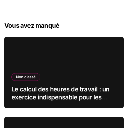
Vous avez manqué
Non classé
Le calcul des heures de travail : un
exercice indispensable pour les
salariés et les employeurs