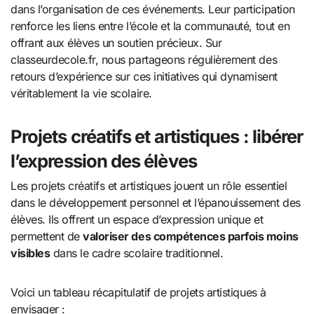
dans l’organisation de ces événements. Leur participation
renforce les liens entre l’école et la communauté, tout en
offrant aux élèves un soutien précieux. Sur
classeurdecole.fr, nous partageons régulièrement des
retours d’expérience sur ces initiatives qui dynamisent
véritablement la vie scolaire.
Projets créatifs et artistiques : libérer
l’expression des élèves
Les projets créatifs et artistiques jouent un rôle essentiel
dans le développement personnel et l’épanouissement des
élèves. Ils offrent un espace d’expression unique et
permettent de
valoriser des compétences parfois moins
visibles
dans le cadre scolaire traditionnel.
Voici un tableau récapitulatif de projets artistiques à
envisager :