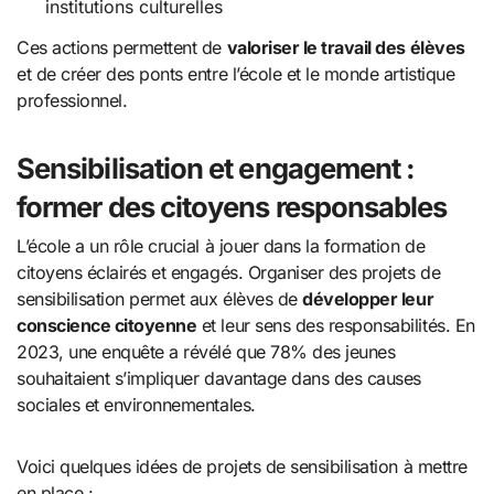
institutions culturelles
Ces actions permettent de
valoriser le travail des élèves
et de créer des ponts entre l’école et le monde artistique
professionnel.
Sensibilisation et engagement :
former des citoyens responsables
L’école a un rôle crucial à jouer dans la formation de
citoyens éclairés et engagés. Organiser des projets de
sensibilisation permet aux élèves de
développer leur
conscience citoyenne
et leur sens des responsabilités. En
2023, une enquête a révélé que 78% des jeunes
souhaitaient s’impliquer davantage dans des causes
sociales et environnementales.
Voici quelques idées de projets de sensibilisation à mettre
en place :