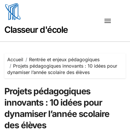
Passer
au
contenu
Classeur d'école
Accueil
Rentrée et enjeux pédagogiques
Projets pédagogiques innovants : 10 idées pour
dynamiser l’année scolaire des élèves
Projets pédagogiques
innovants : 10 idées pour
dynamiser l’année scolaire
des élèves