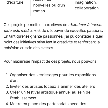
d’écriture
imagination,
nouvelles ou d’un
collaboration
roman
Ces projets permettent aux élèves de
s’exprimer à travers
différents médiums
et de découvrir de nouvelles passions.
En tant qu’enseignante passionnée, j’ai pu constater à quel
point ces initiatives stimulent la créativité et renforcent la
cohésion au sein des classes.
Pour maximiser l’impact de ces projets, nous pouvons :
Organiser des vernissages pour les expositions
d’art
Inviter des artistes locaux à animer des ateliers
Créer un festival artistique annuel au sein de
l’établissement
Mettre en place des partenariats avec des