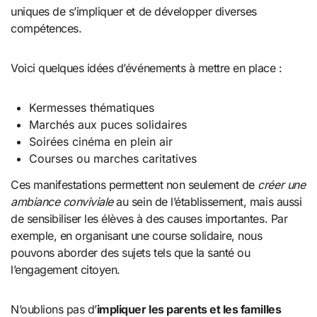
uniques de s’impliquer et de développer diverses
compétences.
Voici quelques idées d’événements à mettre en place :
Kermesses thématiques
Marchés aux puces solidaires
Soirées cinéma en plein air
Courses ou marches caritatives
Ces manifestations permettent non seulement de
créer une
ambiance conviviale
au sein de l’établissement, mais aussi
de sensibiliser les élèves à des causes importantes. Par
exemple, en organisant une course solidaire, nous
pouvons aborder des sujets tels que la santé ou
l’engagement citoyen.
N’oublions pas d’
impliquer les parents et les familles