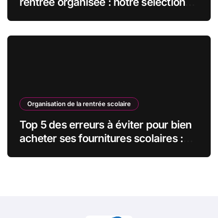
rentrée organisée : notre sélection
indispensable
Organisation de la rentrée scolaire
Top 5 des erreurs à éviter pour bien
acheter ses fournitures scolaires :
guide pratique