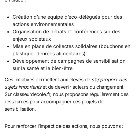
Création d’une équipe d’éco-délégués pour des
actions environnementales
Organisation de débats et conférences sur des
enjeux sociétaux
Mise en place de collectes solidaires (bouchons en
plastique, denrées alimentaires)
Développement de campagnes de sensibilisation
sur la santé et le bien-être
Ces initiatives permettent aux élèves de
s’approprier des
sujets importants
et de devenir acteurs du changement.
Sur classeurdecole.fr, nous proposons régulièrement des
ressources pour accompagner ces projets de
sensibilisation.
Pour renforcer l’impact de ces actions, nous pouvons :