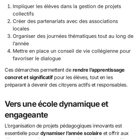
Impliquer les élèves dans la gestion de projets
collectifs
Créer des partenariats avec des associations
locales
Organiser des journées thématiques tout au long de
l’année
Mettre en place un conseil de vie collégienne pour
favoriser le dialogue
Ces démarches permettent de
rendre l’apprentissage
concret et significatif
pour les élèves, tout en les
préparant à devenir des citoyens actifs et responsables.
Vers une école dynamique et
engageante
L’organisation de projets pédagogiques innovants est
essentielle pour
dynamiser l’année scolaire
et offrir aux